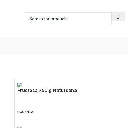
Fructosa 750 g Natursana
Ecosana