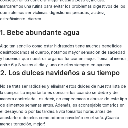
marcaremos una rutina para evitar los problemas digestivos de los
que solemos ser víctimas: digestiones pesadas, acidez,
estreñimiento, diarrea…
1. Bebe abundante agua
Algo tan sencillo como estar hidratados tiene muchos beneficios:
desintoxicamos el cuerpo, notamos mayor sensación de saciedad
y hacemos que nuestros órganos funcionen mejor. Toma, al menos,
entre 6 y 8 vasos al día y, uno de ellos siempre en ayunas.
2. Los dulces navideños a su tiempo
No se trata ser radicales y eliminar estos dulces de nuestra lista de
la compra. Lo importante es consumirlos cuando se debe y de
manera controlada, es decir, no empecemos a abusar de este tipo
de alimentos semanas antes. Además, es aconsejable tomarlos en
el desayuno o por las tardes. Evita tomarlos horas antes de
acostarte o dejarlos como adorno navideño en el sofá. ¡Cuanta
menos tentación, mejor!