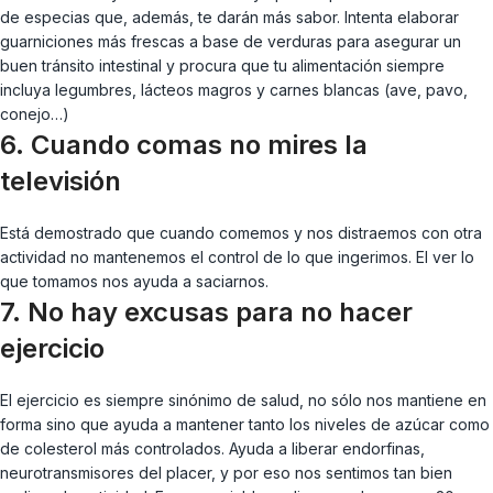
de especias que, además, te darán más sabor. Intenta elaborar
guarniciones más frescas a base de verduras para asegurar un
buen tránsito intestinal y procura que tu alimentación siempre
incluya legumbres, lácteos magros y carnes blancas (ave, pavo,
conejo…)
6. Cuando comas no mires la
televisión
Está demostrado que cuando comemos y nos distraemos con otra
actividad no mantenemos el control de lo que ingerimos. El ver lo
que tomamos nos ayuda a saciarnos.
7. No hay excusas para no hacer
ejercicio
El ejercicio es siempre sinónimo de salud, no sólo nos mantiene en
forma sino que ayuda a mantener tanto los niveles de azúcar como
de colesterol más controlados. Ayuda a liberar endorfinas,
neurotransmisores del placer, y por eso nos sentimos tan bien