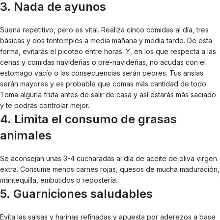
3. Nada de ayunos
Suena repetitivo, pero es vital. Realiza cinco comidas al día, tres
básicas y dos tentempiés a media mañana y media tarde. De esta
forma, evitarás el picoteo entre horas. Y, en los que respecta a las
cenas y comidas navideñas o pre-navideñas, no acudas con el
estomago vacío o las consecuencias serán peores. Tus ansias
serán mayores y es probable que comas más cantidad de todo.
Toma alguna fruta antes de salir de casa y así estarás más saciado
y te podrás controlar mejor.
4. Limita el consumo de grasas
animales
Se aconsejan unas 3-4 cucharadas al día de aceite de oliva virgen
extra. Consume menos carnes rojas, quesos de mucha maduración,
mantequilla, embutidos o repostería.
5. Guarniciones saludables
Evita las salsas y harinas refinadas y apuesta por aderezos a base