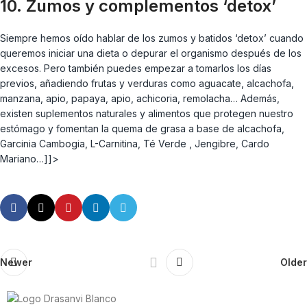
10. Zumos y complementos ‘detox’
Siempre hemos oído hablar de los zumos y batidos ‘detox’ cuando
queremos iniciar una dieta o depurar el organismo después de los
excesos. Pero también puedes empezar a tomarlos los días
previos, añadiendo frutas y verduras como aguacate, alcachofa,
manzana, apio, papaya, apio, achicoria, remolacha… Además,
existen suplementos naturales y alimentos que protegen nuestro
estómago y fomentan la quema de grasa a base de alcachofa,
Garcinia Cambogia, L-Carnitina, Té Verde , Jengibre, Cardo
Mariano…]]>
Newer
Older