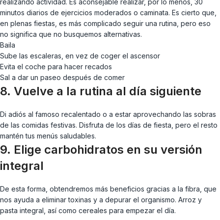
realizando actividad. Es aconsejable realizar, por lo menos, 30
minutos diarios de ejercicios moderados o caminata. Es cierto que,
en plenas fiestas, es más complicado seguir una rutina, pero eso
no significa que no busquemos alternativas.
Baila
Sube las escaleras, en vez de coger el ascensor
Evita el coche para hacer recados
Sal a dar un paseo después de comer
8. Vuelve a la rutina al día siguiente
Di adiós al famoso recalentado o a estar aprovechando las sobras
de las comidas festivas. Disfruta de los días de fiesta, pero el resto
mantén tus menús saludables.
9. Elige carbohidratos en su versión
integral
De esta forma, obtendremos más beneficios gracias a la fibra, que
nos ayuda a eliminar toxinas y a depurar el organismo. Arroz y
pasta integral, así como cereales para empezar el día.