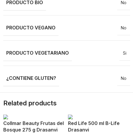
PRODUCTO BIO
No
PRODUCTO VEGANO
No
PRODUCTO VEGETARIANO
Si
¿CONTIENE GLUTEN?
No
Related products
Collmar Beauty Frutas del
Red Life 500 ml B-Life
Bosque 275 g Drasanvi
Drasanvi