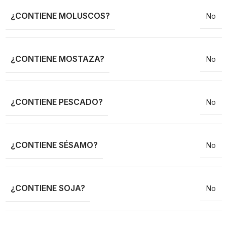
¿CONTIENE MOLUSCOS?
No
¿CONTIENE MOSTAZA?
No
¿CONTIENE PESCADO?
No
¿CONTIENE SÉSAMO?
No
¿CONTIENE SOJA?
No