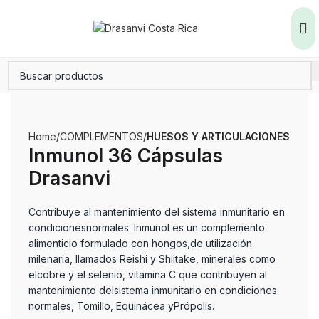
Home
COMPLEMENTOS
HUESOS Y ARTICULACIONES
Inmunol 36 Cápsulas
Drasanvi
Contribuye al mantenimiento del sistema inmunitario en
condicionesnormales. Inmunol es un complemento
alimenticio formulado con hongos,de utilización
milenaria, llamados Reishi y Shiitake, minerales como
elcobre y el selenio, vitamina C que contribuyen al
mantenimiento delsistema inmunitario en condiciones
normales, Tomillo, Equinácea yPrópolis.