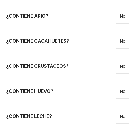
¿CONTIENE APIO?
No
¿CONTIENE CACAHUETES?
No
¿CONTIENE CRUSTÁCEOS?
No
¿CONTIENE HUEVO?
No
¿CONTIENE LECHE?
No