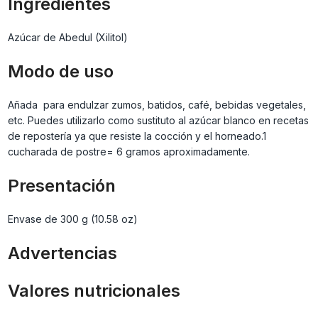
Ingredientes
Azúcar de Abedul (Xilitol)
Modo de uso
Añada para endulzar zumos, batidos, café, bebidas vegetales,
etc. Puedes utilizarlo como sustituto al azúcar blanco en recetas
de repostería ya que resiste la cocción y el horneado.1
cucharada de postre= 6 gramos aproximadamente.
Presentación
Envase de 300 g (10.58 oz)
Advertencias
Valores nutricionales