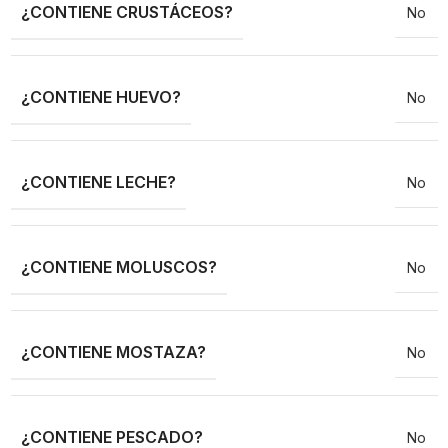
¿CONTIENE CRUSTÁCEOS?
No
¿CONTIENE HUEVO?
No
¿CONTIENE LECHE?
No
¿CONTIENE MOLUSCOS?
No
¿CONTIENE MOSTAZA?
No
¿CONTIENE PESCADO?
No