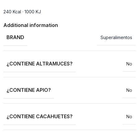
240 Kcal · 1000 KJ
Additional information
BRAND
Superalimentos
¿CONTIENE ALTRAMUCES?
No
¿CONTIENE APIO?
No
¿CONTIENE CACAHUETES?
No