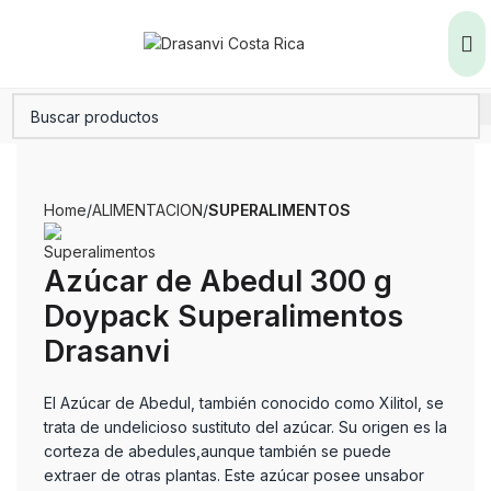
Home
ALIMENTACION
SUPERALIMENTOS
Azúcar de Abedul 300 g
Doypack Superalimentos
Drasanvi
El Azúcar de Abedul, también conocido como Xilitol, se
trata de undelicioso sustituto del azúcar. Su origen es la
corteza de abedules,aunque también se puede
extraer de otras plantas. Este azúcar posee unsabor