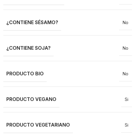
¿CONTIENE SÉSAMO?
No
¿CONTIENE SOJA?
No
PRODUCTO BIO
No
PRODUCTO VEGANO
Si
PRODUCTO VEGETARIANO
Si