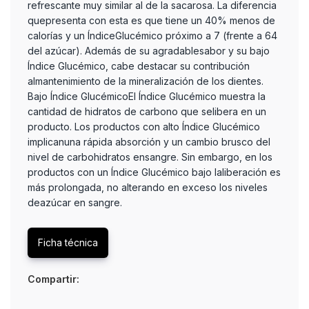
refrescante muy similar al de la sacarosa. La diferencia
quepresenta con esta es que tiene un 40% menos de
calorías y un ÍndiceGlucémico próximo a 7 (frente a 64
del azúcar). Además de su agradablesabor y su bajo
Índice Glucémico, cabe destacar su contribución
almantenimiento de la mineralización de los dientes.
Bajo Índice GlucémicoEl Índice Glucémico muestra la
cantidad de hidratos de carbono que selibera en un
producto. Los productos con alto Índice Glucémico
implicanuna rápida absorción y un cambio brusco del
nivel de carbohidratos ensangre. Sin embargo, en los
productos con un Índice Glucémico bajo laliberación es
más prolongada, no alterando en exceso los niveles
deazúcar en sangre.
Ficha técnica
Compartir: