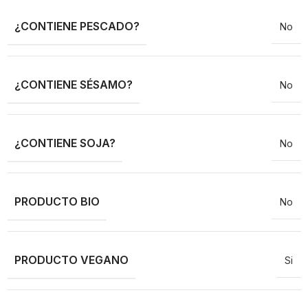
¿CONTIENE PESCADO?
No
¿CONTIENE SÉSAMO?
No
¿CONTIENE SOJA?
No
PRODUCTO BIO
No
PRODUCTO VEGANO
Si