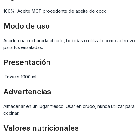
100% Aceite MCT procedente de aceite de coco
Modo de uso
Añade una cucharada al café, bebidas o utilízalo como aderezo
para tus ensaladas.
Presentación
Envase 1000 ml
Advertencias
Almacenar en un lugar fresco. Usar en crudo, nunca utilizar para
cocinar.
Valores nutricionales