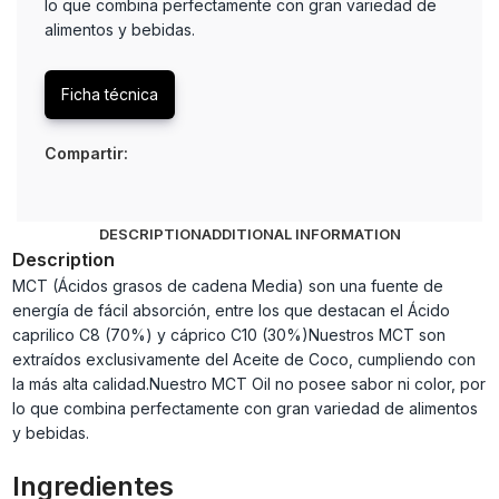
lo que combina perfectamente con gran variedad de
alimentos y bebidas.
Ficha técnica
Compartir:
DESCRIPTION
ADDITIONAL INFORMATION
Description
MCT (Ácidos grasos de cadena Media) son una fuente de
energía de fácil absorción, entre los que destacan el Ácido
caprilico C8 (70%) y cáprico C10 (30%)Nuestros MCT son
extraídos exclusivamente del Aceite de Coco, cumpliendo con
la más alta calidad.Nuestro MCT Oil no posee sabor ni color, por
lo que combina perfectamente con gran variedad de alimentos
y bebidas.
Ingredientes