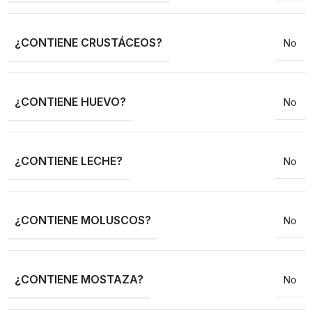
¿CONTIENE CRUSTÁCEOS?
No
¿CONTIENE HUEVO?
No
¿CONTIENE LECHE?
No
¿CONTIENE MOLUSCOS?
No
¿CONTIENE MOSTAZA?
No