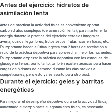
Antes del ejercicio: hidratos de
asimilación lenta
Antes de practicar la actividad física es conveniente aportar
carbohidratos complejos (de asimilación lenta), para mantener la
energía durante la práctica del ejercicio: cereales integrales,
avena, quinoa, legumbres, frutos secos, frutas ricas en fibras, etc.
Es importante hacer la última ingesta con 2 horas de antelación al
inicio de la práctica deportiva para aprovechar mejor los nutrientes.
Es importante empezar la práctica deportiva con los estoques de
glucógeno llenos, por lo tanto, también existen técnicas para hacer
cargas de hidratos de carbono durante los días previos a
competiciones, pero esto ya es asunto para otro post.
Durante el ejercicio: geles y barritas
energéticas
Para mejorar el desempeño deportivo durante la actividad física,
aumentado el tiempo hasta el agotamiento físico, es necesario