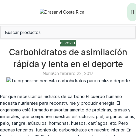
DEPORTE
Carbohidratos de asimilación
rápida y lenta en el deporte
Nuria
On febrero 22, 2017
Por qué necesitamos hidratos de carbono El cuerpo humano
necesita nutrientes para reconstruirse y producir energía. El
organismo está formado mayoritariamente de proteínas, grasas y
minerales, que componen nuestras estructuras: piel, órganos, uñas,
pelo, sangre, músculos, hormonas, huesos, cartílagos, etc. Pero
apenas tenemos fuentes de carbohidratos en nuestro interior. En