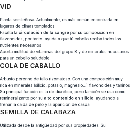
VID
Planta semileñosa. Actualmente, es más común encontrarla en
lugares de climas templados
Facilita la
circulación de la sangre
por su composición en
flavonoides, por tanto, ayuda a que tú cabello reciba todos los
nutrientes necesarios
Aporta multitud de vitaminas del grupo B y de minerales necesarios
para un cabello saludable
COLA DE CABALLO
Arbusto perenne de tallo rizomatoso. Con una composición muy
rica en minerales (silicio, potasio, magnesio…) flavonoides y taninos
Su principal función es la de diurético, pero también se usa como
remineralizante por su
alto contenido en silicio
, ayudando a
frenar la caída de pelo y la aparición de caspa
SEMILLA DE CALABAZA
Utilizada desde la antigüedad por sus propiedades. Su