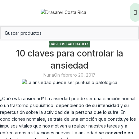
HÁBITOS SALUDABLES
10 claves para controlar la
ansiedad
Nuria
On febrero 20, 2017
¿Qué es la ansiedad? La ansiedad puede ser una emoción normal
o un trastorno psiquiátrico, dependiendo de su intensidad y su
repercusión sobre la actividad de la persona que lo sufre. En
condiciones normales, se trata de una emoción que constituye los
impulsos vitales que nos motivan a realizar nuestras tareas y a
enfrentarnos a situaciones nuevas. La ansiedad
se convierte en