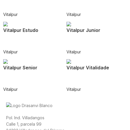
Vitalpur
Vitalpur
Vitalpur Estudo
Vitalpur Junior
Vitalpur
Vitalpur
Vitalpur Senior
Vitalpur Vitalidade
Vitalpur
Vitalpur
Pol. Ind. Villadangos
Calle 1, parcela 99