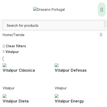
Home
Tienda
Clear filters
Vitalpur
Vitalpur Clássica
Vitalpur Defesas
Vitalpur
Vitalpur
Vitalpur Dieta
Vitalpur Energy