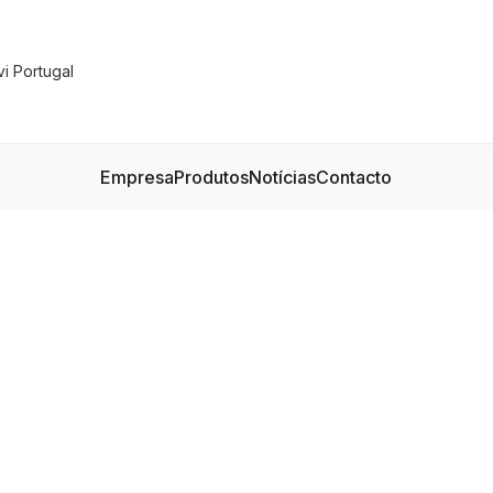
Empresa
Produtos
Notícias
Contacto