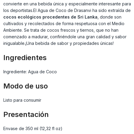
convierte en una bebida única y especialmente interesante para
los deportistas.El Agua de Coco de Drasanvi ha sido extraída de
cocos ecológicos procedentes de Sri Lanka
, donde son
cultivados y recolectados de forma respetuosa con el Medio
Ambiente. Se trata de cocos frescos y tiernos, que no han
comenzado a madurar, confiriéndole una gran calidad y sabor
inigualable.¡Una bebida de sabor y propiedades únicas!
Ingredientes
Ingrediente: Agua de Coco
Modo de uso
Listo para consumir
Presentación
Envase de 350 ml (12,32 fl oz)