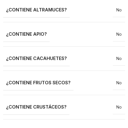
¿CONTIENE ALTRAMUCES?
No
¿CONTIENE APIO?
No
¿CONTIENE CACAHUETES?
No
¿CONTIENE FRUTOS SECOS?
No
¿CONTIENE CRUSTÁCEOS?
No