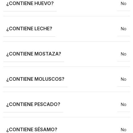
¿CONTIENE HUEVO?
No
¿CONTIENE LECHE?
No
¿CONTIENE MOSTAZA?
No
¿CONTIENE MOLUSCOS?
No
¿CONTIENE PESCADO?
No
¿CONTIENE SÉSAMO?
No