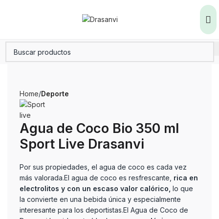
Home
Deporte
Agua de Coco Bio 350 ml
Sport Live Drasanvi
Por sus propiedades, el agua de coco es cada vez
más valorada.El agua de coco es resfrescante,
rica en
electrolitos y con un escaso valor calórico,
lo que
la convierte en una bebida única y especialmente
interesante para los deportistas.El Agua de Coco de