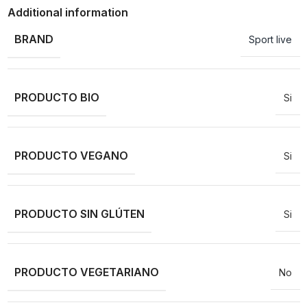
Additional information
BRAND
Sport live
PRODUCTO BIO
Si
PRODUCTO VEGANO
Si
PRODUCTO SIN GLÚTEN
Si
PRODUCTO VEGETARIANO
No