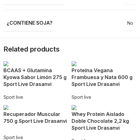
¿CONTIENE SOJA?
No
Related products
BCAAS + Glutamina
Proteína Vegana
Kyowa Sabor Limón 275 g
Frambuesa y Nata 600 g
Sport Live Drasanvi
Sport Live Drasanvi
Sport live
Sport live
Recuperador Muscular
Whey Protein Aislado
750 g Sport Live Drasanvi
Doble Chocolate 2,2 kg
Sport Live Drasanvi
Sport live