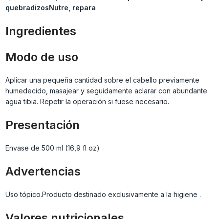
quebradizos
Nutre, repara
Ingredientes
Modo de uso
Aplicar una pequeña cantidad sobre el cabello previamente
humedecido, masajear y seguidamente aclarar con abundante
agua tibia. Repetir la operación si fuese necesario.
Presentación
Envase de 500 ml (16,9 fl oz)
Advertencias
Uso tópico.Producto destinado exclusivamente a la higiene .
Valores nutricionales