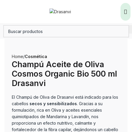
Home
Cosmética
Champú Aceite de Oliva
Cosmos Organic Bio 500 ml
Drasanvi
El Champú de Oliva de Drasanvi está indicado para los
cabellos
secos y sensibilizados
. Gracias a su
formulación, rica en Oliva y aceites esenciales
quimiotipados de Mandarina y Lavandín, nos
proporciona un efecto nutritivo, calmante y
fortalecedor de la fibra capilar, dejándonos un cabello