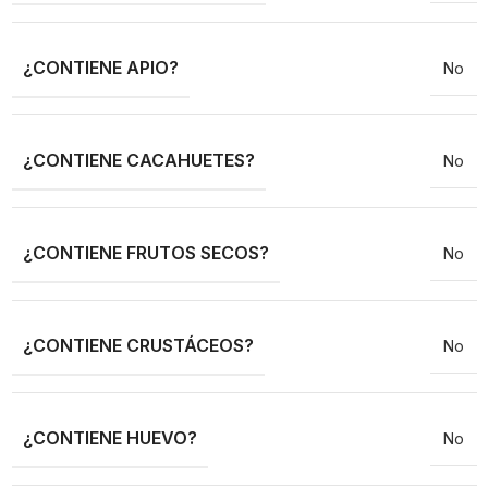
¿CONTIENE APIO?
No
¿CONTIENE CACAHUETES?
No
¿CONTIENE FRUTOS SECOS?
No
¿CONTIENE CRUSTÁCEOS?
No
¿CONTIENE HUEVO?
No