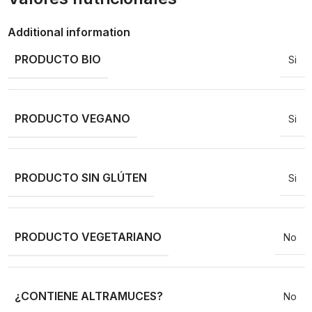
Additional information
PRODUCTO BIO
Si
PRODUCTO VEGANO
Si
PRODUCTO SIN GLÚTEN
Si
PRODUCTO VEGETARIANO
No
¿CONTIENE ALTRAMUCES?
No