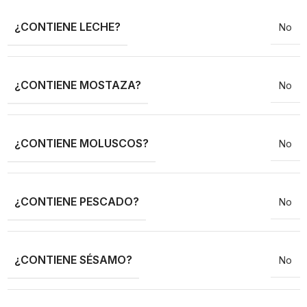
¿CONTIENE LECHE?
No
¿CONTIENE MOSTAZA?
No
¿CONTIENE MOLUSCOS?
No
¿CONTIENE PESCADO?
No
¿CONTIENE SÉSAMO?
No