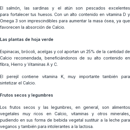
El salmón, las sardinas y el atún son pescados excelentes
para fortalecer tus huesos. Con un alto contenido en vitamina D y
Omega 3 son imprescindibles para aumentar la masa ósea, ya que
favorecen la absorción de Calcio.
Las plantas de hoja verde
Espinacas, brócoli, acelgas y col aportan un 25% de la cantidad de
Calcio recomendada, beneficiándonos de su alto contenido en
fibra, Hierro y Vitaminas A y C.
El perejil contiene vitamina K, muy importante también para
sintetizar el Calcio.
Frutos secos y legumbres
Los frutos secos y las legumbres, en general, son alimentos
vegetales muy ricos en Calcio, vitaminas y otros minerales,
pudiendo en sus forma de bebida vegetal sustituir a la leche para
veganos y también para intolerantes a la lactosa.