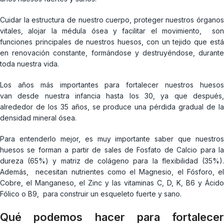
Cuidar la estructura de nuestro cuerpo, proteger nuestros órganos
vitales, alojar la médula ósea y facilitar el movimiento, son
funciones principales de nuestros huesos, con un tejido que está
en renovación constante, formándose y destruyéndose, durante
toda nuestra vida.
Los años más importantes para fortalecer nuestros huesos
van desde nuestra infancia hasta los 30, ya que después,
alrededor de los 35 años, se produce una pérdida gradual de la
densidad mineral ósea.
Para entenderlo mejor, es muy importante saber que nuestros
huesos se forman a partir de sales de Fosfato de Calcio para la
dureza (65%) y matriz de colágeno para la flexibilidad (35%).
Además, necesitan nutrientes como el Magnesio, el Fósforo, el
Cobre, el Manganeso, el Zinc y las vitaminas C, D, K, B6 y Ácido
Fólico o B9, para construir un esqueleto fuerte y sano.
Qué podemos hacer para fortalecer