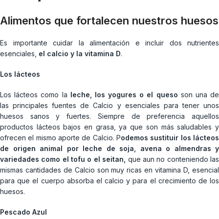
Alimentos que fortalecen nuestros huesos
Es importante cuidar la alimentación e incluir dos nutrientes
esenciales,
el calcio y la vitamina D
.
Los lácteos
Los lácteos como la
leche, los yogures o el queso
son una d
las principales fuentes de Calcio y esenciales para tener unos
huesos sanos y fuertes. Siempre de preferencia aquellos
productos lácteos bajos en grasa, ya que son más saludables y
ofrecen el mismo aporte de Calcio. P
odemos sustituir los lácteos
de origen animal por leche de soja, avena o almendras y
variedades como el tofu o el seitan,
que aun no conteniendo la
mismas cantidades de Calcio son muy ricas en vitamina D, esencial
para que el cuerpo absorba el calcio y para el crecimiento de los
huesos.
Pescado Azul