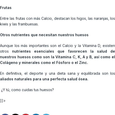
Frutas
Entre las frutas con más Calcio, destacan los higos, las naranjas, los
kiwis y las frambuesas.
Otros nutrientes que necesitan nuestros huesos
Aunque los más importantes son el Calcio y la Vitamina D, existen
otros
nutrientes esenciales que favorecen la salud d
nuestros huesos como son la Vitamina C, K, A y B, así como el
Colágeno y minerales como el Fósforo o el Zinc.
En definitiva, el deporte y una dieta sana y equilibrada son los
aliados naturales para una perfecta salud ósea.
¿Y tú, como cuidas tus huesos?
]]>