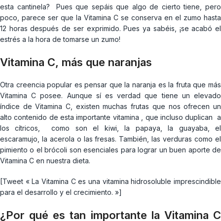
esta cantinela? Pues que sepáis que algo de cierto tiene, pero
poco, parece ser que la Vitamina C se conserva en el zumo hasta
12 horas después de ser exprimido. Pues ya sabéis, ¡se acabó el
estrés a la hora de tomarse un zumo!
Vitamina C, más que naranjas
Otra creencia popular es pensar que la naranja es la fruta que más
Vitamina C posee. Aunque sí es verdad que tiene un elevado
índice de Vitamina C, existen muchas frutas que nos ofrecen un
alto contenido de esta importante vitamina , que incluso duplican a
los cítricos, como son el kiwi, la papaya, la guayaba, el
escaramujo, la acerola o las fresas. También, las verduras como el
pimiento o el brócoli son esenciales para lograr un buen aporte de
Vitamina C en nuestra dieta.
[Tweet « La Vitamina C es una vitamina hidrosoluble imprescindible
para el desarrollo y el crecimiento. »]
¿Por qué es tan importante la Vitamina C