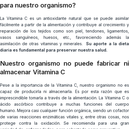
para nuestro organismo?
La Vitamina C es un antioxidante natural que se puede asimilar
fácilmente a partir de la alimentación y contribuye al crecimiento y
reparación de los tejidos como son piel, tendones, ligamentos,
vasos sanguíneos, huesos, etc., favoreciendo además la
asimilación de otras vitaminas y minerales.
Su aporte a la diet
diaria es fundamental para preservar nuestra salud.
Nuestro organismo no puede fabricar ni
almacenar Vitamina C
Pese a la importancia de la Vitamina C, nuestro organismo no es
capaz de producirla ni almacenarla. Es por esta razón que es
imprescindible tomarla a través de la alimentación. La Vitamina C o
ácido ascórbico contribuye a muchas funciones del cuerpo
humano. Mejora casi cualquier función orgánica, siendo un cofactor
de varias reacciones enzimáticas vitales y, entre otras cosas, nos
protege contra la oxidación. Se recomienda para una gran