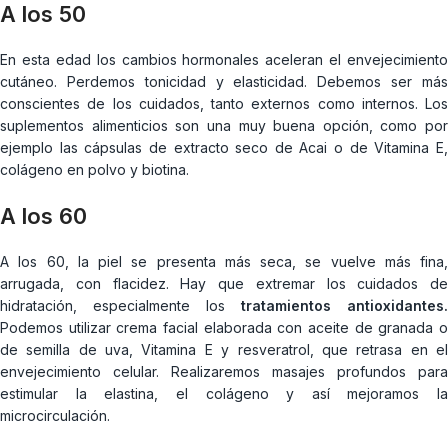
A los 50
En esta edad los cambios hormonales aceleran el envejecimiento
cutáneo. Perdemos tonicidad y elasticidad. Debemos ser más
conscientes de los cuidados, tanto externos como internos. Los
suplementos alimenticios son una muy buena opción, como por
ejemplo las cápsulas de extracto seco de Acai o de Vitamina E,
colágeno en polvo y biotina.
A los 60
A los 60, la piel se presenta más seca, se vuelve más fina,
arrugada, con flacidez. Hay que extremar los cuidados de
hidratación, especialmente los
tratamientos antioxidantes.
Podemos utilizar crema facial elaborada con aceite de granada o
de semilla de uva, Vitamina E y resveratrol, que retrasa en el
envejecimiento celular. Realizaremos masajes profundos para
estimular la elastina, el colágeno y así mejoramos la
microcirculación.