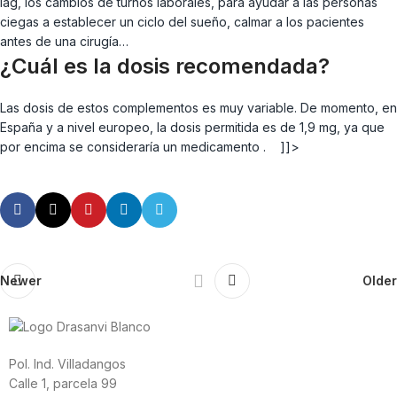
lag, los cambios de turnos laborales, para ayudar a las personas
ciegas a establecer un ciclo del sueño, calmar a los pacientes
antes de una cirugía…
¿Cuál es la dosis recomendada?
Las dosis de estos complementos es muy variable. De momento, en
España y a nivel europeo, la dosis permitida es de 1,9 mg, ya que
por encima se consideraría un medicamento . ]]>
Newer
Older
Pol. Ind. Villadangos
Calle 1, parcela 99