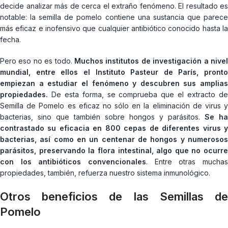
decide analizar más de cerca el extraño fenómeno. El resultado es
notable: la semilla de pomelo contiene una sustancia que parece
más eficaz e inofensivo que cualquier antibiótico conocido hasta la
fecha.
Pero eso no es todo.
Muchos institutos de investigación a nivel
mundial, entre ellos el Instituto Pasteur de París, pronto
empiezan a estudiar el fenómeno y descubren sus amplias
propiedades.
De esta forma, se comprueba que el extracto de
Semilla de Pomelo es eficaz no sólo en la eliminación de virus y
bacterias, sino que también sobre hongos y parásitos.
Se ha
contrastado su eficacia en 800 cepas de diferentes virus y
bacterias, así como en un centenar de hongos y numerosos
parásitos, preservando la flora intestinal, algo que no ocurre
con los antibióticos convencionales
. Entre otras muchas
propiedades, también, refuerza nuestro sistema inmunológico.
Otros beneficios de las Semillas de
Pomelo