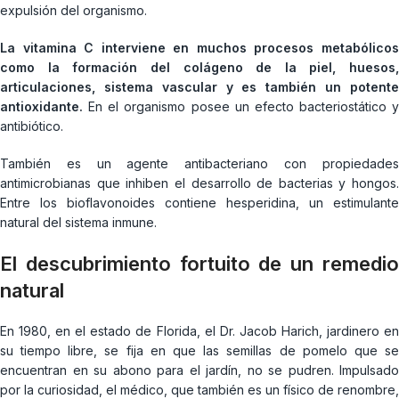
expulsión del organismo.
La vitamina C interviene en muchos procesos metabólicos
como la formación del colágeno de la piel, huesos,
articulaciones, sistema vascular y es también un potente
antioxidante.
En el organismo posee un efecto bacteriostático y
antibiótico.
También es un agente antibacteriano con propiedades
antimicrobianas que inhiben el desarrollo de bacterias y hongos.
Entre los bioflavonoides contiene hesperidina, un estimulante
natural del sistema inmune.
El descubrimiento fortuito de un remedio
natural
En 1980, en el estado de Florida, el Dr. Jacob Harich, jardinero en
su tiempo libre, se fija en que las semillas de pomelo que se
encuentran en su abono para el jardín, no se pudren. Impulsado
por la curiosidad, el médico, que también es un físico de renombre,