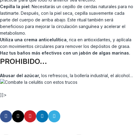
Cepilla la piel:
Necesitarás un cepillo de cerdas naturales para no
lastimarte. Después, con la piel seca, cepilla suavemente cada
parte del cuerpo de arriba abajo. Este ritual también será
beneficioso para mejorar la circulación sanguínea y acelerar el
metabolismo.
Utiliza una crema anticelulítica
, rica en antioxidantes, y aplícala
con movimientos circulares para remover los depósitos de grasa.
Haz tus baños más efectivos con un jabón de algas marinas.
PROHIBIDO…
Abusar del azúcar,
los refrescos, la bollería industrial, el alcohol…
]]>