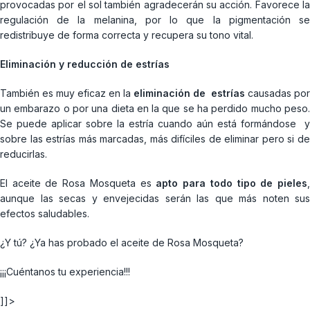
provocadas por el sol también agradecerán su acción. Favorece la
regulación de la melanina, por lo que la pigmentación se
redistribuye de forma correcta y recupera su tono vital.
Eliminación y reducción de estrías
También es muy eficaz en la
eliminación de
estrías
causadas por
un embarazo o por una dieta en la que se ha perdido mucho peso.
Se puede aplicar sobre la estría cuando aún está formándose y
sobre las estrías más marcadas, más difíciles de eliminar pero si de
reducirlas.
El aceite de Rosa Mosqueta es
apto para todo tipo de pieles
aunque las secas y envejecidas serán las que más noten sus
efectos saludables.
¿Y tú? ¿Ya has probado el aceite de Rosa Mosqueta?
¡¡¡Cuéntanos tu experiencia!!!
]]>