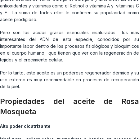
antioxidantes y vitaminas como el Retinol o vitamina A y vitaminas C
y E. La suma de todos ellos le confieren su popularidad como
aceite prodigioso.
Pero son los ácidos grasos esenciales insaturados los más
interesantes del ADN de esta especie, conocidos por su
importante labor dentro de los procesos fisiológicos y bioquímicos
en el cuerpo humano, que tienen que ver con la regeneración de
tejidos y el crecimiento celular.
Por lo tanto, este aceite es un poderoso regenerador dérmico y su
uso externo es muy recomendable en procesos de recuperación
de la piel.
Propiedades del aceite de Rosa
Mosqueta
Alto poder cicatrizante