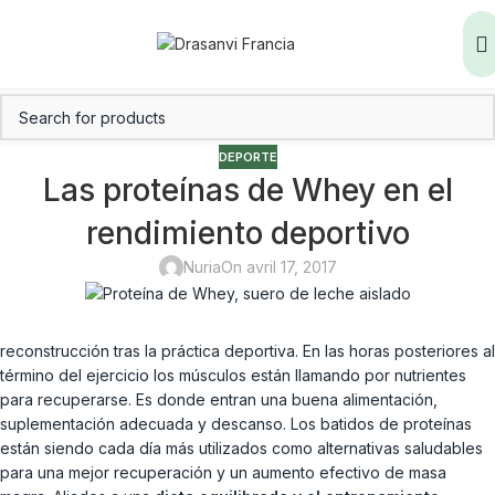
DEPORTE
Las proteínas de Whey en el
rendimiento deportivo
Nuria
On avril 17, 2017
reconstrucción tras la práctica deportiva. En las horas posteriores al
término del ejercicio los músculos están llamando por nutrientes
para recuperarse. Es donde entran una buena alimentación,
suplementación adecuada y descanso. Los batidos de proteínas
están siendo cada día más utilizados como alternativas saludables
para una mejor recuperación y un aumento efectivo de masa