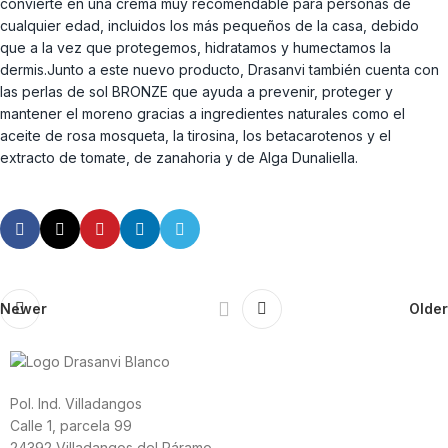
convierte en una crema muy recomendable para personas de
cualquier edad, incluidos los más pequeños de la casa, debido
que a la vez que protegemos, hidratamos y humectamos la
dermis.Junto a este nuevo producto, Drasanvi también cuenta con
las perlas de sol BRONZE que ayuda a prevenir, proteger y
mantener el moreno gracias a ingredientes naturales como el
aceite de rosa mosqueta, la tirosina, los betacarotenos y el
extracto de tomate, de zanahoria y de Alga Dunaliella.
Newer
Older
Pol. Ind. Villadangos
Calle 1, parcela 99
24392 Villadangos del Páramo