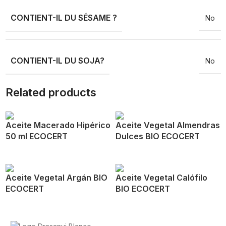
CONTIENT-IL DU SÉSAME ?
No
CONTIENT-IL DU SOJA?
No
Related products
Aceite Macerado Hipérico
Aceite Vegetal Almendras
50 ml ECOCERT
Dulces BIO ECOCERT
Aceite Vegetal Argán BIO
Aceite Vegetal Calófilo
ECOCERT
BIO ECOCERT