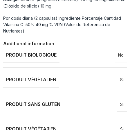
(Dióxido de silicio) 10 mg
Por dosis diaria (2 capsulas) Ingrediente Porcentaje Cantidad
Vitamina C 50% 40 mg % VRN (Valor de Referencia de
Nutrientes)
Additional information
PRODUIT BIOLOGIQUE
No
PRODUIT VÉGÉTALIEN
Si
PRODUIT SANS GLUTEN
Si
PRODUIT VÉGÉTARIEN
Si