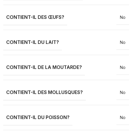
CONTIENT-IL DES ŒUFS?
No
CONTIENT-IL DU LAIT?
No
CONTIENT-IL DE LA MOUTARDE?
No
CONTIENT-IL DES MOLLUSQUES?
No
CONTIENT-IL DU POISSON?
No