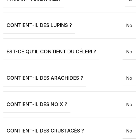
CONTIENT-IL DES LUPINS ?
No
EST-CE QU'IL CONTIENT DU CÉLERI ?
No
CONTIENT-IL DES ARACHIDES ?
No
CONTIENT-IL DES NOIX ?
No
CONTIENT-IL DES CRUSTACÉS ?
No