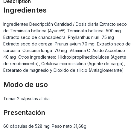
Description
Ingredientes
Ingredientes Descripción Cantidad / Dosis diaria Extracto seco
de Terminalia bellirica (Ayuric®) Terminalia bellirica 500 mg
Extracto seco de chancapiedra Phyllanthus niuri 75 mg
Extracto seco de cereza Prunus avium 70 mg Extracto seco de
curcuma Curcuma longa 70 mg Vitamina C Ácido Ascorbico
40 mg Otros ingredientes: Hidroxipropilmetilcelulosa (Agente
de recubrimiento), Celulosa microcistalina (Agente de carga),
Estearato de magnesio y Dióxido de silicio (Antiaglomerante)
Modo de uso
Tomar 2 cápsulas al día
Presentación
60 cápsulas de 528 mg. Peso neto 31,68g