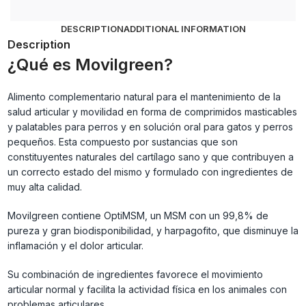
DESCRIPTION
ADDITIONAL INFORMATION
Description
¿Qué es Movilgreen?
Alimento complementario natural para el mantenimiento de la
salud articular y movilidad en forma de comprimidos masticables
y palatables para perros y en solución oral para gatos y perros
pequeños. Esta compuesto por sustancias que son
constituyentes naturales del cartílago sano y que contribuyen a
un correcto estado del mismo y formulado con ingredientes de
muy alta calidad.
Movilgreen contiene OptiMSM, un MSM con un 99,8% de
pureza y gran biodisponibilidad, y harpagofito, que disminuye la
inflamación y el dolor articular.
Su combinación de ingredientes favorece el movimiento
articular normal y facilita la actividad física en los animales con
problemas articulares.