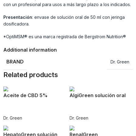
con un profesional para usos a más largo plazo a los indicados.
Presentación
: envase de solución oral de 50 ml con jeringa
dosificadora.
*OptiMSM® es una marca registrada de Bergstrom Nutrition®
Additional information
BRAND
Dr. Green
Related products
Aceite de CBD 5%
AlgiGreen solución oral
Dr. Green
Dr. Green
HepatoGreen solución
RenalGreen