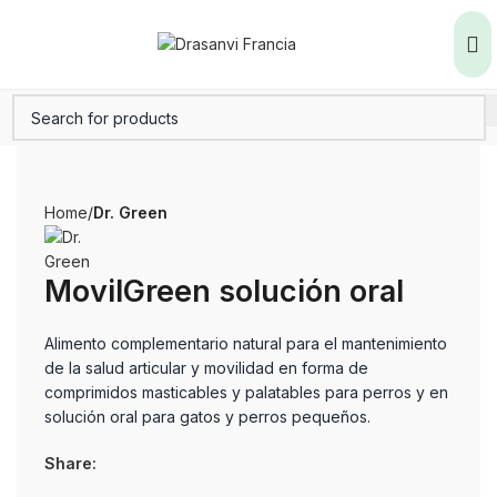
Home
Dr. Green
MovilGreen solución oral
Alimento complementario natural para el mantenimiento
de la salud articular y movilidad en forma de
comprimidos masticables y palatables para perros y en
solución oral para gatos y perros pequeños.
Share: