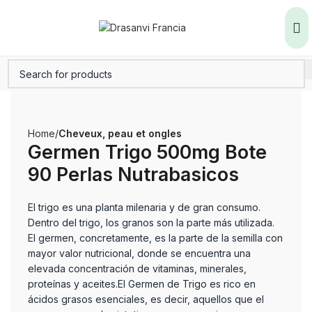
Home
Cheveux, peau et ongles
Germen Trigo 500mg Bote
90 Perlas Nutrabasicos
El trigo es una planta milenaria y de gran consumo.
Dentro del trigo, los granos son la parte más utilizada.
El germen, concretamente, es la parte de la semilla con
mayor valor nutricional, donde se encuentra una
elevada concentración de vitaminas, minerales,
proteínas y aceites.El Germen de Trigo es rico en
ácidos grasos esenciales, es decir, aquellos que el