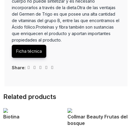
cuerpo no puede sintetizar y es necesario
incorporarlos a través de la dieta.Otra de las ventajas
del Germen de Trigo es que posee una alta cantidad
de vitaminas del grupo B, entre las que encontramos el
Ácido fólico.Proteínas y fibra también son sustancias
que enriquecen el producto y aportan importantes
propiedades al producto.
Ficha técnica
Share:
Related products
Biotina
Collmar Beauty Frutas del
bosque