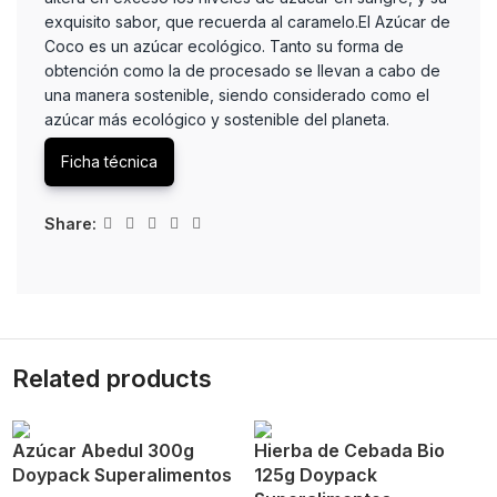
exquisito sabor, que recuerda al caramelo.El Azúcar de
Coco es un azúcar ecológico. Tanto su forma de
obtención como la de procesado se llevan a cabo de
una manera sostenible, siendo considerado como el
azúcar más ecológico y sostenible del planeta.
Ficha técnica
Share:
Related products
Azúcar Abedul 300g
Hierba de Cebada Bio
Doypack Superalimentos
125g Doypack