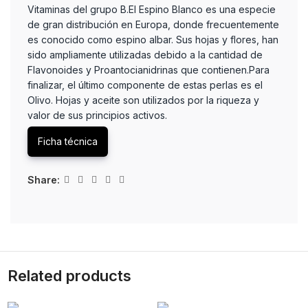
Vitaminas del grupo B.El Espino Blanco es una especie
de gran distribución en Europa, donde frecuentemente
es conocido como espino albar. Sus hojas y flores, han
sido ampliamente utilizadas debido a la cantidad de
Flavonoides y Proantocianidrinas que contienen.Para
finalizar, el último componente de estas perlas es el
Olivo. Hojas y aceite son utilizados por la riqueza y
valor de sus principios activos.
Ficha técnica
Share:
Related products