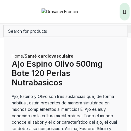
Home
Santé cardiovasculaire
Ajo Espino Olivo 500mg
Bote 120 Perlas
Nutrabasicos
Ajo, Espino y Olivo son tres sustancias que, de forma
habitual, están presentes de manera simultánea en
muchos complementos alimenticios.El Ajo es muy
conocido en la cultura mediterránea. Todo el mundo
conoce el sabor y el olor característico del ajo, el cual
se debe a su composición: Alicina, Fósforo, Silicio y