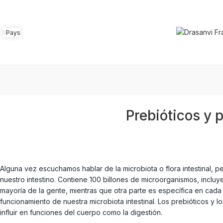
Pays
Prebióticos y 
Alguna vez escuchamos hablar de la microbiota o flora intestinal, 
nuestro intestino. Contiene 100 billones de microorganismos, incluy
mayoría de la gente, mientras que otra parte es específica en cad
funcionamiento de nuestra microbiota intestinal. Los prebióticos y 
influir en funciones del cuerpo como la digestión.