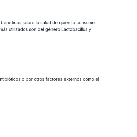
 benéficos sobre la salud de quien lo consume.
 más utilizados son del género Lactobacillus y
ntibióticos o por otros factores externos como el