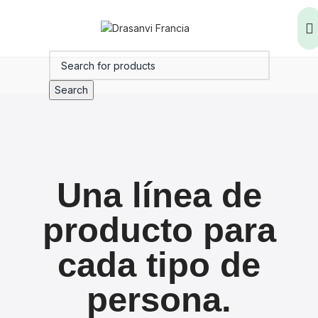
Search
Una línea de
producto para
cada tipo de
persona.