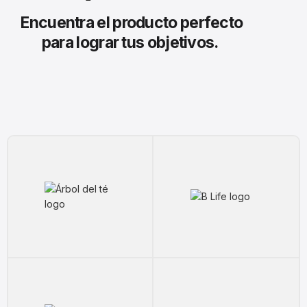
Encuentra el producto perfecto
para lograr tus objetivos.