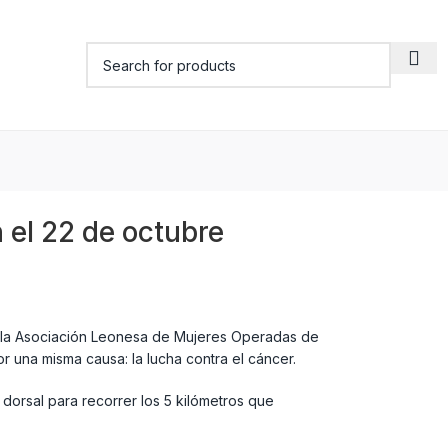
 el 22 de octubre
or la Asociación Leonesa de Mujeres Operadas de
una misma causa: la lucha contra el cáncer.
dorsal para recorrer los 5 kilómetros que