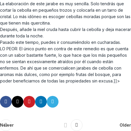
La elaboración de este jarabe es muy sencilla. Solo tendrás que
cortar la cebolla en pequeños trozos y colocarla en un tarro de
cristal. Lo más idóneo es escoger cebollas moradas porque son las
que tienen más quercitina.
Después, añade la miel cruda hasta cubrir la cebolla y deja macerar
durante toda la noche.
Pasado este tiempo, puedes ir consumiéndolo en cucharadas.
LO PEOR: El único punto en contra de este remedio es que cuenta
con un sabor bastante fuerte, lo que hace que los más pequeños
no se sientan excesivamente atraídos por él cuando están
enfermos. De ahí que se comercialicen jarabes de cebolla con
aromas más dulces, como por ejemplo frutas del bosque, para
poder beneficiarnos de todas las propiedades sin excusa.]]>
Newer
Older