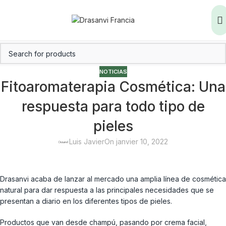
NOTICIAS
Fitoaromaterapia Cosmética: Una
respuesta para todo tipo de
pieles
Luis Javier
On janvier 10, 2022
Drasanvi acaba de lanzar al mercado una amplia línea de cosmética
natural para dar respuesta a las principales necesidades que se
presentan a diario en los diferentes tipos de pieles.
Productos que van desde champú, pasando por crema facial,