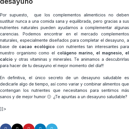
desayuno
Por supuesto, que los complementos alimenticios no deben
sustituir nunca a una comida sana y equilibrada, pero gracias a sus
nutrientes naturales pueden ayudarnos a complementar algunas
carencias. Podemos encontrar en el mercado complementos
naturales, especialmente diseñados para completar el desayuno, a
base de
cacao ecológico
con nutrientes tan interesantes para
nuestro organismo como el
colágeno marino, el magnesio, el
calcio
y otras vitaminas y minerales. Te animamos a descubrirlas
para hacer de tu desayuno el mejor momento del día!!!
En definitiva, el único secreto de un desayuno saludable es
dedicarle algo de tiempo, así como variar y combinar alimentos que
contengan los nutrientes que necesitamos para sentirnos más
sanos y de mejor humor 🙂 ¿Te apuntas a un desayuno saludable?
]]>