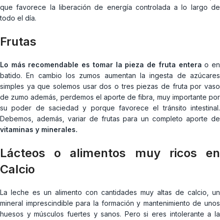
que favorece la liberación de energía controlada a lo largo de
todo el día.
Frutas
Lo más recomendable es tomar la pieza de fruta entera
o e
batido. En cambio los zumos aumentan la ingesta de azúcares
simples ya que solemos usar dos o tres piezas de fruta por vaso
de zumo además, perdemos el aporte de fibra, muy importante por
su poder de saciedad y porque favorece el tránsito intestinal.
Debemos, además, variar de frutas para un completo aporte de
vitaminas y minerales.
Lácteos o alimentos muy ricos en
Calcio
La leche es un alimento con cantidades muy altas de calcio, un
mineral imprescindible para la formación y mantenimiento de unos
huesos y músculos fuertes y sanos. Pero si eres intolerante a la