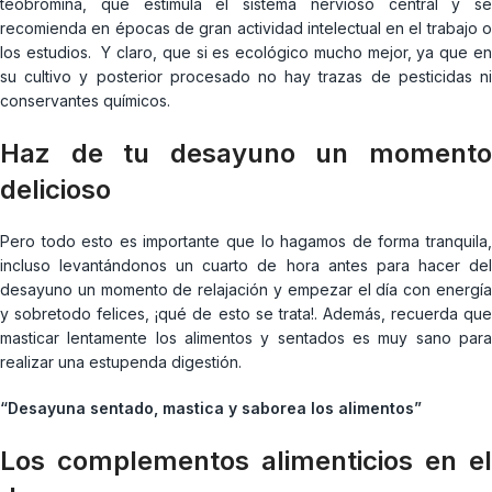
teobromina, que estimula el sistema nervioso central y se
recomienda en épocas de gran actividad intelectual en el trabajo o
los estudios. Y claro, que si es ecológico mucho mejor, ya que en
su cultivo y posterior procesado no hay trazas de pesticidas ni
conservantes químicos.
Haz de tu desayuno un momento
delicioso
Pero todo esto es importante que lo hagamos de forma tranquila,
incluso levantándonos un cuarto de hora antes para hacer del
desayuno un momento de relajación y empezar el día con energía
y sobretodo felices, ¡qué de esto se trata!. Además, recuerda que
masticar lentamente los alimentos y sentados es muy sano para
realizar una estupenda digestión.
“Desayuna sentado, mastica y saborea los alimentos”
Los complementos alimenticios en el