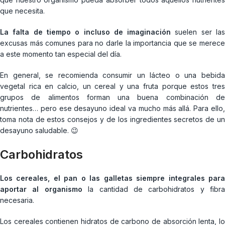
que necesita.
La falta de tiempo o incluso de imaginación
suelen ser la
excusas más comunes para no darle la importancia que se merece
a este momento tan especial del día.
En general, se recomienda consumir un lácteo o una bebida
vegetal rica en calcio, un cereal y una fruta porque estos tres
grupos de alimentos forman una buena combinación de
nutrientes… pero ese desayuno ideal va mucho más allá. Para ello,
toma nota de estos consejos y de los ingredientes secretos de un
desayuno saludable. 😉
Carbohidratos
Los cereales, el pan o las galletas siempre integrales para
aportar al organismo
la cantidad de carbohidratos y fibra
necesaria.
Los cereales contienen hidratos de carbono de absorción lenta, lo