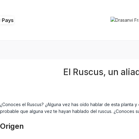
Pays
El Ruscus, un ali
¿Conoces el Ruscus? ¿Alguna vez has oído hablar de esta planta y
probable que alguna vez te hayan hablado del ruscus. ¿Conoces su
Origen