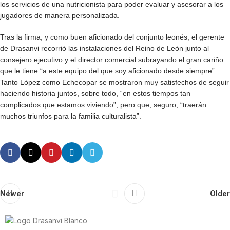
los servicios de una nutricionista para poder evaluar y asesorar a los
jugadores de manera personalizada.
Tras la firma, y como buen aficionado del conjunto leonés, el gerente
de Drasanvi recorrió las instalaciones del Reino de León junto al
consejero ejecutivo y el director comercial subrayando el gran cariño
que le tiene “a este equipo del que soy aficionado desde siempre”.
Tanto López como Echecopar se mostraron muy satisfechos de seguir
haciendo historia juntos, sobre todo, “en estos tiempos tan
complicados que estamos viviendo”, pero que, seguro, “traerán
muchos triunfos para la familia culturalista”.
Newer
Older