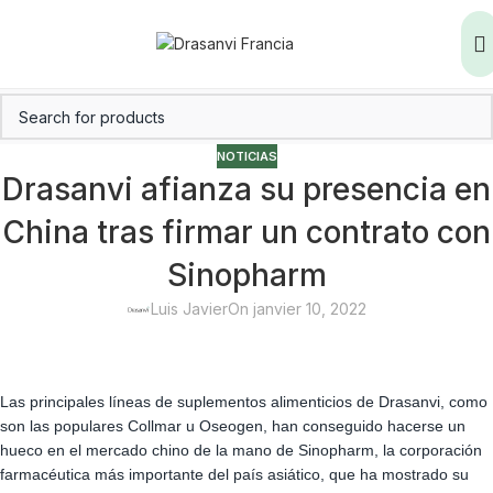
NOTICIAS
Drasanvi afianza su presencia en
China tras firmar un contrato con
Sinopharm
Luis Javier
On janvier 10, 2022
Las principales líneas de suplementos alimenticios de Drasanvi, como
son las populares Collmar u Oseogen, han conseguido hacerse un
hueco en el mercado chino de la mano de Sinopharm, la corporación
farmacéutica más importante del país asiático, que ha mostrado su