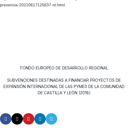
presencia-20210617125637-nt.html
FONDO EUROPEO DE DESARROLLO REGIONAL
SUBVENCIONES DESTINADAS A FINANCIAR PROYECTOS DE
EXPANSIÓN INTERNACIONAL DE LAS PYMES DE LA COMUNIDAD
DE CASTILLA Y LEÓN (2018)