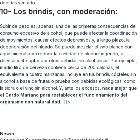
debidas sentado.
10- Los brindis, con moderación:
Subir de peso es, apenas, una de las primeras consecuencias del
consumo excesivo de alcohol, que puede afectar la coordinación
de movimientos, causar efectos depresivos y, a largo plazo, la
degeneración del hígado. Se puede mezclar el vino blanco con
agua mineral para reducir la cantidad de alcohol ingerido, o
directamente optar por otras bebidas no alcohólicas. Por ejemplo,
medio litro de cerveza contiene cerca de 200 calorías, el
equivalente a cuatro manzanas. Incluye en tus brindis cócteles sin
alcohol a base de frutas o prueba con bebidas ecológicas, como
la sidra o el vino sin alcohol. Y, ante los excesos,
nada mejor que
el Cardo Mariano para restablecer el funcionamiento del
organismo con naturalidad.
]]>
Newer