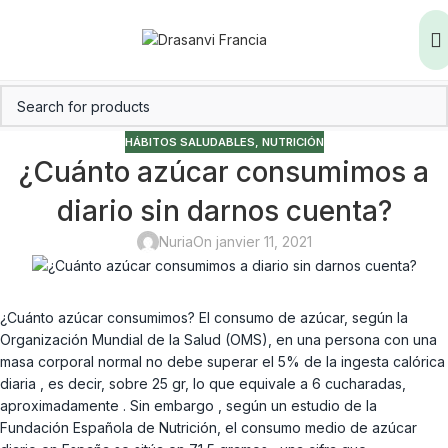
HÁBITOS SALUDABLES
,
NUTRICIÓN
¿Cuánto azúcar consumimos a
diario sin darnos cuenta?
Nuria
On janvier 11, 2021
¿Cuánto azúcar consumimos? El consumo de azúcar, según la
Organización Mundial de la Salud (OMS), en una persona con una
masa corporal normal no debe superar el 5% de la ingesta calórica
diaria , es decir, sobre 25 gr, lo que equivale a 6 cucharadas,
aproximadamente . Sin embargo , según un estudio de la
Fundación Española de Nutrición, el consumo medio de azúcar