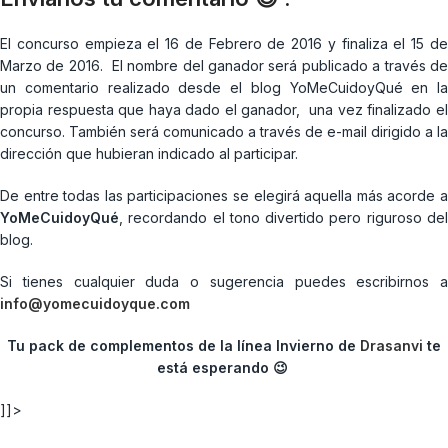
El concurso empieza el 16 de Febrero de 2016 y finaliza el 15 de
Marzo de 2016. El nombre del ganador será publicado a través de
un comentario realizado desde el blog YoMeCuidoyQué en la
propia respuesta que haya dado el ganador, una vez finalizado el
concurso. También será comunicado a través de e-mail dirigido a la
dirección que hubieran indicado al participar.
De entre todas las participaciones se elegirá aquella más acorde a
YoMeCuidoyQué
, recordando el tono divertido pero riguroso del
blog.
Si tienes cualquier duda o sugerencia puedes escribirnos a
info@yomecuidoyque.com
Tu pack de complementos de la línea Invierno de
Drasanvi
te
está esperando 😉
]]>