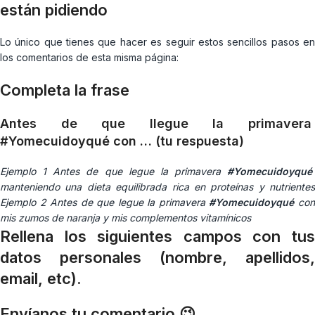
están pidiendo
Lo único que tienes que hacer es seguir estos sencillos pasos en
los comentarios de esta misma página:
Completa la frase
Antes de que llegue la primavera
#Yomecuidoyqué con … (tu respuesta)
Ejemplo 1 Antes de que legue la primavera
#Yomecuidoyqué
manteniendo una dieta equilibrada rica en proteínas y nutrientes
Ejemplo 2 Antes de que legue la primavera
#Yomecuidoyqué
co
mis zumos de naranja y mis complementos vitamínicos
Rellena los siguientes campos con tus
datos personales (nombre, apellidos,
email, etc).
Envíanos tu comentario 😉 .