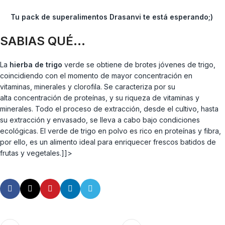
Tu pack de superalimentos Drasanvi te está esperando;)
SABIAS QUÉ…
La
hierba de trigo
verde se obtiene de brotes jóvenes de trigo,
coincidiendo con el momento de mayor concentración en
vitaminas, minerales y clorofila. Se caracteriza por su
alta concentración de proteínas, y su riqueza de vitaminas y
minerales. Todo el proceso de extracción, desde el cultivo, hasta
su extracción y envasado, se lleva a cabo bajo condiciones
ecológicas. El verde de trigo en polvo es rico en proteínas y fibra,
por ello, es un alimento ideal para enriquecer frescos batidos de
frutas y vegetales.]]>