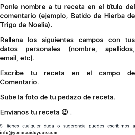
Ponle nombre a tu receta en el título del
comentario (ejemplo, Batido de Hierba de
Trigo de Noelia).
Rellena los siguientes campos con tus
datos personales (nombre, apellidos,
email, etc).
Escribe tu receta en el campo de
Comentario.
Sube la foto de tu pedazo de receta.
Envíanos tu receta 😉 .
Si tienes cualquier duda o sugerencia puedes escribirnos a
info@yomecuidoyque.com