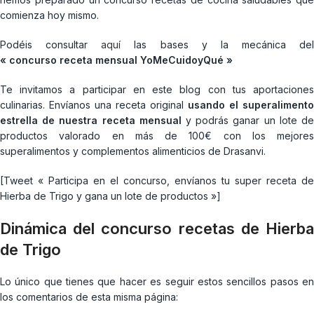
comienza hoy mismo.
Podéis consultar
aquí
las bases y la mecánica del
« concurso receta mensual YoMeCuidoyQué »
Te invitamos a participar en este blog con tus aportaciones
culinarias. Envíanos una receta original
usando el superalimento
estrella de nuestra receta mensual
y podrás ganar un lote d
productos valorado en más de 100€ con los mejores
superalimentos y complementos alimenticios de Drasanvi.
[Tweet « Participa en el concurso, envíanos tu super receta de
Hierba de Trigo y gana un lote de productos »]
Dinámica del concurso recetas de Hierba
de Trigo
Lo único que tienes que hacer es seguir estos sencillos pasos en
los comentarios de esta misma página: