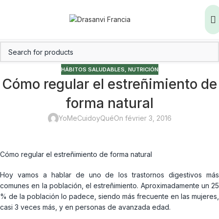
HÁBITOS SALUDABLES
,
NUTRICIÓN
Cómo regular el estreñimiento de
forma natural
YoMeCuidoyQué
On février 3, 2016
Cómo regular el estreñimiento de forma natural
Hoy vamos a hablar de uno de los trastornos digestivos más
comunes en la población, el estreñimiento. Aproximadamente un 25
% de la población lo padece, siendo más frecuente en las mujeres,
casi 3 veces más, y en personas de avanzada edad.