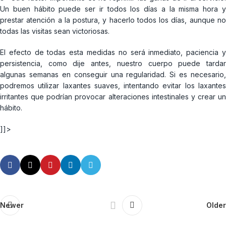
Un buen hábito puede ser ir todos los días a la misma hora y
prestar atención a la postura, y hacerlo todos los días, aunque no
todas las visitas sean victoriosas.
El efecto de todas esta medidas no será inmediato, paciencia y
persistencia, como dije antes, nuestro cuerpo puede tardar
algunas semanas en conseguir una regularidad. Si es necesario,
podremos utilizar laxantes suaves, intentando evitar los laxantes
irritantes que podrían provocar alteraciones intestinales y crear un
hábito.
]]>
Newer
Older