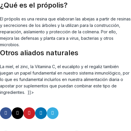
¿Qué es el própolis?
El própolis es una resina que elaboran las abejas a partir de resinas
y secreciones de los árboles y la utilizan para la construcción,
reparación, aislamiento y protección de la colmena. Por ello,
mejora las defensas y planta cara a virus, bacterias y otros
microbios.
Otros aliados naturales
La miel, el zinc, la Vitamina C, el eucalipto y el regaliz también
juegan un papel fundamental en nuestro sistema inmunológico, por
lo que es fundamental incluirlos en nuestra alimentación diaria o
apostar por suplementos que puedan combinar este tipo de
ingredientes. ]]>