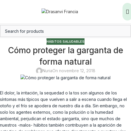
HÁBITOS SALUDABLES
Cómo proteger la garganta de
forma natural
Nuria
On novembre 12, 2018
El dolor, la irritación, la sequedad o la tos son algunos de los
síntomas más típicos que vuelven a salir a escena cuando llega el
otoño y el frío se apodera de nuestro día a día. Sin embargo, no
solo los agentes externos, como la polución o la humedad
ambiental, perjudican el estado garganta, sino que muchos de
nuestros -malos- hábitos también contribuyen a la aparición de