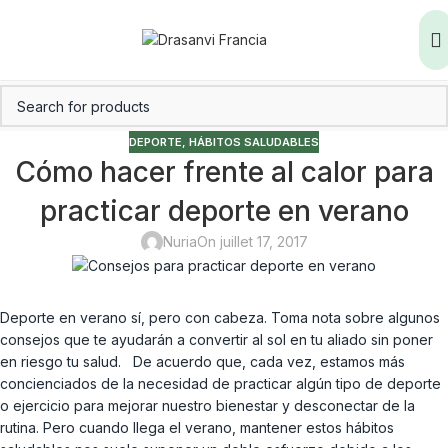
DEPORTE
,
HÁBITOS SALUDABLES
Cómo hacer frente al calor para
practicar deporte en verano
Nuria
On juillet 17, 2017
Deporte en verano sí, pero con cabeza. Toma nota sobre algunos
consejos que te ayudarán a convertir al sol en tu aliado sin poner
en riesgo tu salud. De acuerdo que, cada vez, estamos más
concienciados de la necesidad de practicar algún tipo de deporte
o ejercicio para mejorar nuestro bienestar y desconectar de la
rutina. Pero cuando llega el verano, mantener estos hábitos