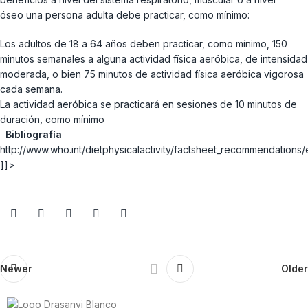
óseo una persona adulta debe practicar, como mínimo:
Los adultos de 18 a 64 años deben practicar, como mínimo, 150
minutos semanales a alguna actividad física aeróbica, de intensidad
moderada, o bien 75 minutos de actividad física aeróbica vigorosa
cada semana.
La actividad aeróbica se practicará en sesiones de 10 minutos de
duración, como mínimo
Bibliografía
http://www.who.int/dietphysicalactivity/factsheet_recommendations/
]]>
Newer
Older