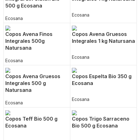
500 g Ecosana
Ecosana
Ecosana
Copos Avena Finos
Copos Avena Gruesos
Integrales 500g
Integrales 1 kg Natursana
Natursana
Ecosana
Ecosana
Copos Avena Gruesos
Copos Espelta Bio 350 g
Integrales 500 g
Ecosana
Natursana
Ecosana
Ecosana
Copos Teff Bio 500 g
Copos Trigo Sarraceno
Ecosana
Bio 500 g Ecosana