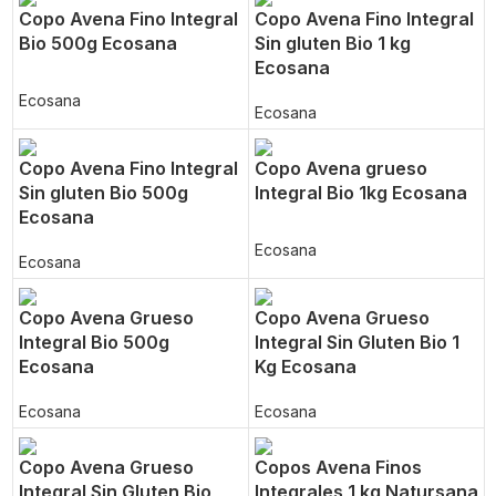
Copo Avena Fino Integral
Copo Avena Fino Integral
Bio 500g Ecosana
Sin gluten Bio 1 kg
Ecosana
Ecosana
Ecosana
Copo Avena Fino Integral
Copo Avena grueso
Sin gluten Bio 500g
Integral Bio 1kg Ecosana
Ecosana
Ecosana
Ecosana
Copo Avena Grueso
Copo Avena Grueso
Integral Bio 500g
Integral Sin Gluten Bio 1
Ecosana
Kg Ecosana
Ecosana
Ecosana
Copo Avena Grueso
Copos Avena Finos
Integral Sin Gluten Bio
Integrales 1 kg Natursana