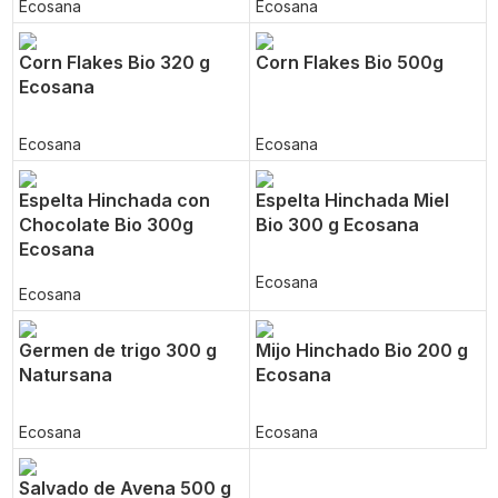
Ecosana
Ecosana
Corn Flakes Bio 320 g
Corn Flakes Bio 500g
Ecosana
Ecosana
Ecosana
Espelta Hinchada con
Espelta Hinchada Miel
Chocolate Bio 300g
Bio 300 g Ecosana
Ecosana
Ecosana
Ecosana
Germen de trigo 300 g
Mijo Hinchado Bio 200 g
Natursana
Ecosana
Ecosana
Ecosana
Salvado de Avena 500 g