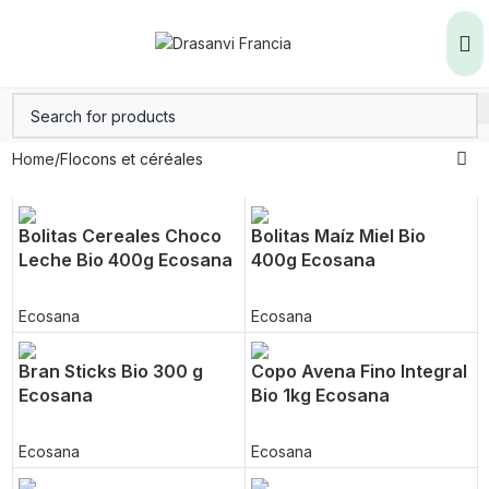
Home
Flocons et céréales
Bolitas Cereales Choco
Bolitas Maíz Miel Bio
Leche Bio 400g Ecosana
400g Ecosana
Ecosana
Ecosana
Bran Sticks Bio 300 g
Copo Avena Fino Integral
Ecosana
Bio 1kg Ecosana
Ecosana
Ecosana