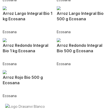
Arroz Largo Integral Bio 1
Arroz Largo Integral Bio
kg Ecosana
500 g Ecosana
Ecosana
Ecosana
Arroz Redondo Integral
Arroz Redondo Integral
Bio 1 kg Ecosana
Bio 500 g Ecosana
Ecosana
Ecosana
Arroz Rojo Bio 500 g
Ecosana
Ecosana