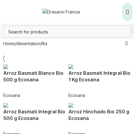
Home
Alimentation
Riz
Arroz Basmati Blanco Bio
Arroz Basmati Integral Bio
500 g Ecosana
1 Kg Ecosana
Ecosana
Ecosana
Arroz Basmati Integral Bio
Arroz Hinchado Bio 250 g
500 g Ecosana
Ecosana
Ecosana
Ecosana