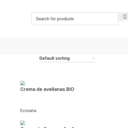
Crema de avellanas BIO
Ecosana