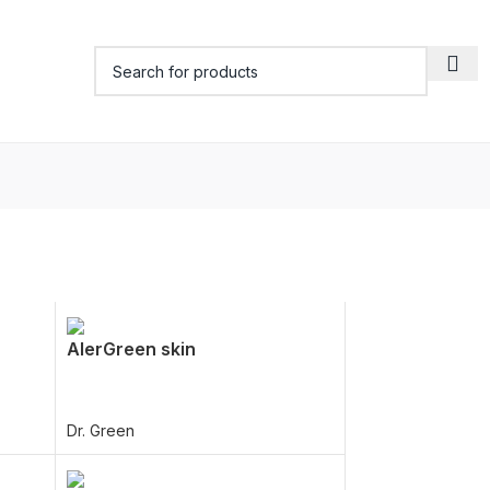
AlerGreen skin
Dr. Green