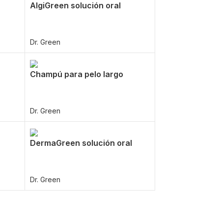
AlgiGreen solución oral
Dr. Green
Champú para pelo largo
Dr. Green
DermaGreen solución oral
Dr. Green