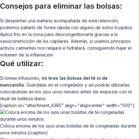
Consejos para eliminar las bolsas:
Si despiertas una mañana acompañada de esta retención,
podemos paliarlo de forma rápida con alguno de estos truquitos.
Aplica frío en la zona para descongestionarla gracias a la
vasoconstricción de los capilares. Además, si usamos principios
activos calmantes nos relajará e hidratará, consiguiendo bajar el
volumen de la inflamación.
Qué utilizar:
Si tomas infusiones,
no tires las bolsas del té ni de
manzanilla.
Guárdalas en el congelador y así podrás utilizarlas
colocándolas en los ojos unos minutos antes de empezar con el
ritual de belleza diario.
[caption id="attachment_4385" align="aligncenter" width="500"]
Coloca encima de los ojos unas bolsitas de té congeladas durante
unos minutos.[/caption]