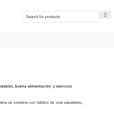
udables, buena alimentación y ejercicio
itina se combine con hábitos de vida saludables,