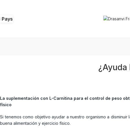
Pays
¿Ayuda 
La suplementación con L-Carnitina para el control de peso obt
físico
Si tenemos como objetivo ayudar a nuestro organismo a disminuir l
buena alimentación y ejercicio físico.