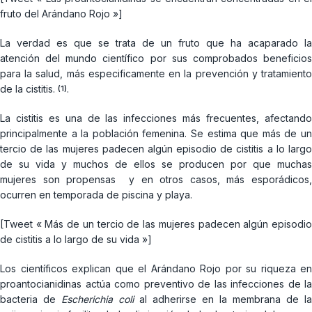
fruto del Arándano Rojo »]
La verdad es que se trata de un fruto que ha acaparado la
atención del mundo científico por sus comprobados beneficios
para la salud, más especificamente en la prevención y tratamiento
de la cistitis.
.
(1)
La cistitis es una de las infecciones más frecuentes, afectando
principalmente a la población femenina. Se estima que más de un
tercio de las mujeres padecen algún episodio de cistitis a lo largo
de su vida y muchos de ellos se producen por que muchas
mujeres son propensas y en otros casos, más esporádicos,
ocurren en temporada de piscina y playa.
[Tweet « Más de un tercio de las mujeres padecen algún episodio
de cistitis a lo largo de su vida »]
Los científicos explican que el Arándano Rojo por su riqueza en
proantocianidinas actúa como preventivo de las infecciones de la
bacteria de
Escherichia coli
al adherirse en la membrana de la