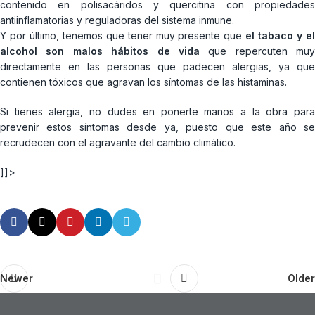
contenido en polisacáridos y quercitina con propiedades
antiinflamatorias y reguladoras del sistema inmune.
Y por último, tenemos que tener muy presente que
el tabaco y el
alcohol son malos hábitos de vida
que repercuten muy
directamente en las personas que padecen alergias, ya que
contienen tóxicos que agravan los síntomas de las histaminas.
Si tienes alergia, no dudes en ponerte manos a la obra para
prevenir estos síntomas desde ya, puesto que este año se
recrudecen con el agravante del cambio climático.
]]>
Newer
Older