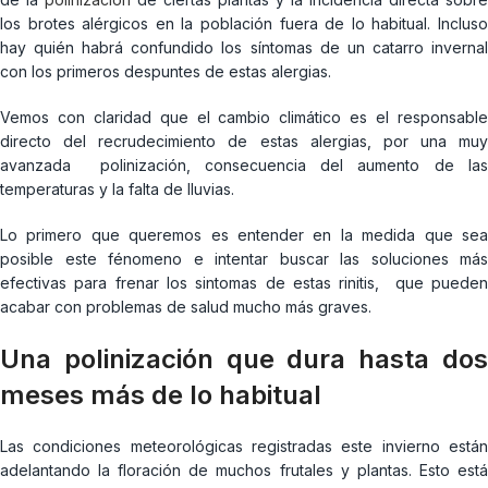
los brotes alérgicos en la población fuera de lo habitual. Incluso
hay quién habrá confundido los síntomas de un catarro invernal
con los primeros despuntes de estas alergias.
Vemos con claridad que el cambio climático es el responsable
directo del recrudecimiento de estas alergias, por una muy
avanzada polinización, consecuencia del aumento de las
temperaturas y la falta de lluvias.
Lo primero que queremos es entender en la medida que sea
posible este fénomeno e intentar buscar las soluciones más
efectivas para frenar los sintomas de estas rinitis, que pueden
acabar con problemas de salud mucho más graves.
Una polinización que dura hasta dos
meses más de lo habitual
Las condiciones meteorológicas registradas este invierno están
adelantando la floración de muchos frutales y plantas. Esto está