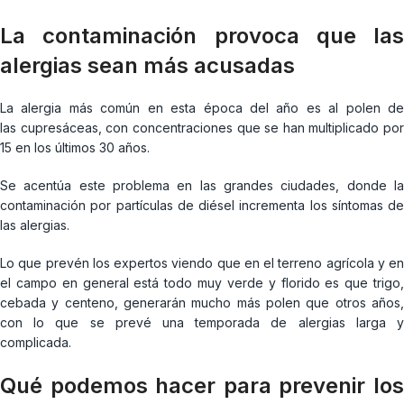
La contaminación provoca que las
alergias sean más acusadas
La alergia más común en esta época del año es al polen de
las cupresáceas, con concentraciones que se han multiplicado por
15 en los últimos 30 años.
Se acentúa este problema en las grandes ciudades, donde la
contaminación por partículas de diésel incrementa los síntomas de
las alergias.
Lo que prevén los expertos viendo que en el terreno agrícola y en
el campo en general está todo muy verde y florido es que trigo,
cebada y centeno, generarán mucho más polen que otros años,
con lo que se prevé una temporada de alergias larga y
complicada.
Qué podemos hacer para prevenir los