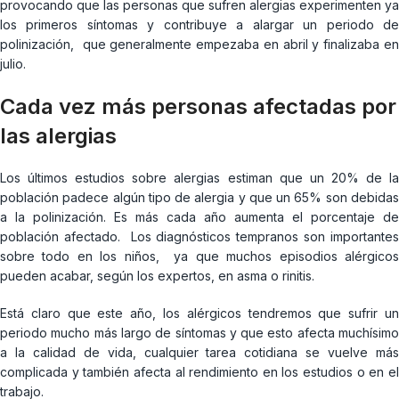
provocando que las personas que sufren alergias experimenten ya
los primeros síntomas y contribuye a alargar un periodo de
polinización, que generalmente empezaba en abril y finalizaba en
julio.
Cada vez más personas afectadas por
las alergias
Los últimos estudios sobre alergias estiman que un 20% de la
población padece algún tipo de alergia y que un 65% son debidas
a la polinización. Es más cada año aumenta el porcentaje de
población afectado. Los diagnósticos tempranos son importantes
sobre todo en los niños, ya que muchos episodios alérgicos
pueden acabar, según los expertos, en asma o rinitis.
Está claro que este año, los alérgicos tendremos que sufrir un
periodo mucho más largo de síntomas y que esto afecta muchísimo
a la calidad de vida, cualquier tarea cotidiana se vuelve más
complicada y también afecta al rendimiento en los estudios o en el
trabajo.