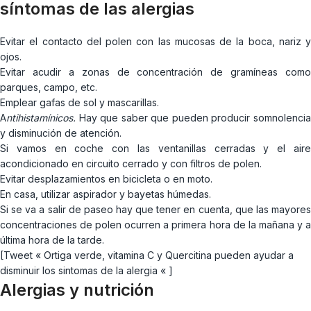
síntomas de las alergias
Evitar el contacto del polen con las mucosas de la boca, nariz y
ojos.
Evitar acudir a zonas de concentración de gramíneas como
parques, campo, etc.
Emplear gafas de sol y mascarillas.
A
ntihistamínicos
.
Hay que saber que pueden producir somnolencia
y disminución de atención.
Si vamos en coche con las ventanillas cerradas y el aire
acondicionado en circuito cerrado y con filtros de polen.
Evitar desplazamientos en bicicleta o en moto.
En casa, utilizar aspirador y bayetas húmedas.
Si se va a salir de paseo hay que tener en cuenta, que las mayores
concentraciones de polen ocurren a primera hora de la mañana y a
última hora de la tarde.
[Tweet « Ortiga verde, vitamina C y Quercitina pueden ayudar a
disminuir los sintomas de la alergia « ]
Alergias y nutrición